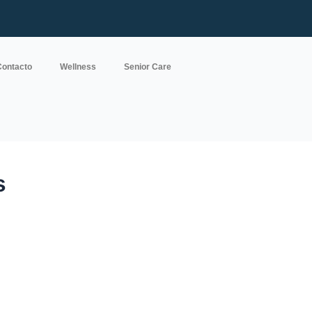
Contacto
Wellness
Senior Care
s