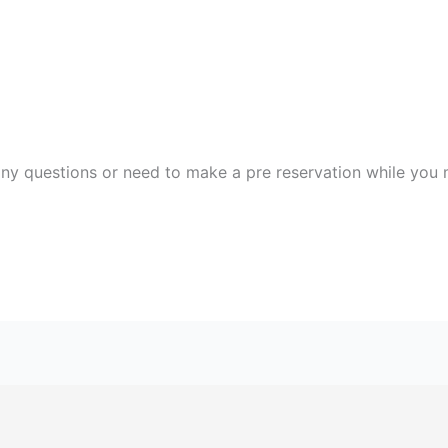
any questions or need to make a pre reservation while you