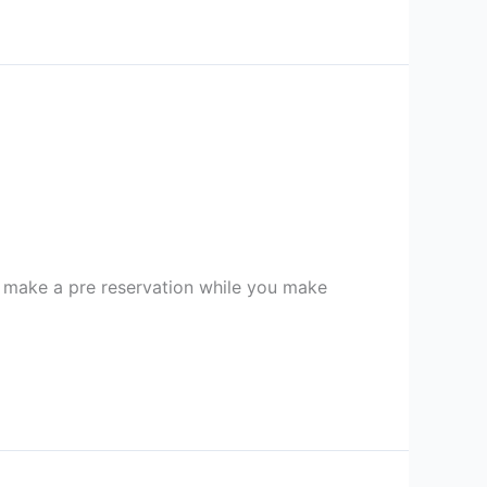
 make a pre reservation while you make