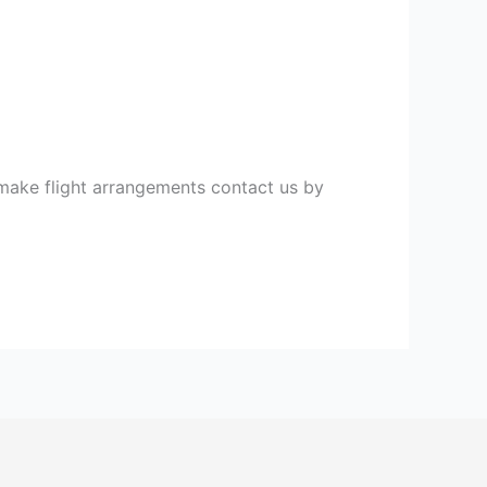
 make flight arrangements contact us by