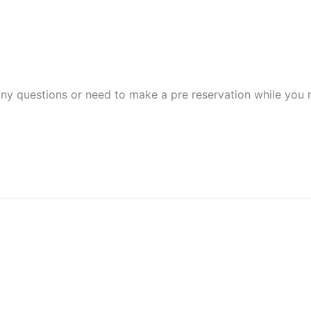
any questions or need to make a pre reservation while you