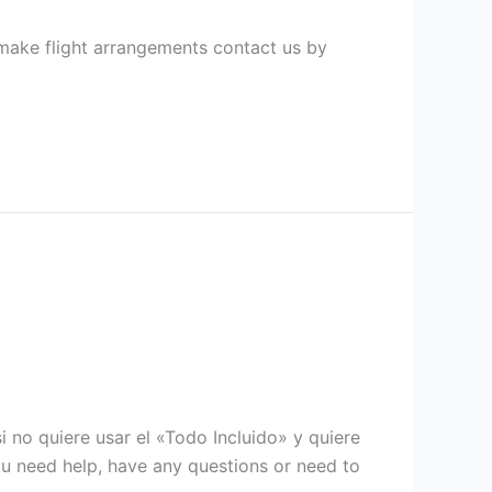
 make flight arrangements contact us by
i no quiere usar el «Todo Incluido» y quiere
 need help, have any questions or need to