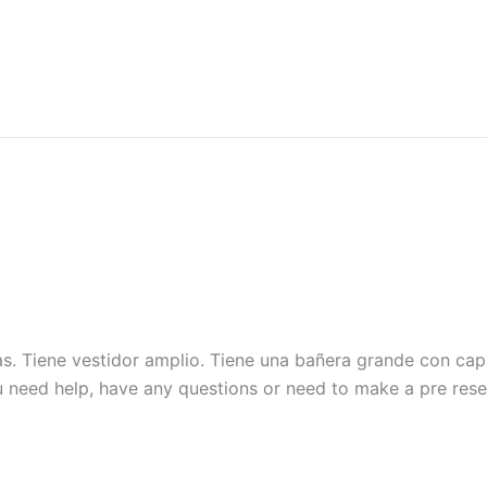
s. Tiene vestidor amplio. Tiene una bañera grande con cap
u need help, have any questions or need to make a pre rese