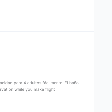
acidad para 4 adultos fácilmente. El baño
rvation while you make flight