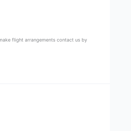
 make flight arrangements contact us by