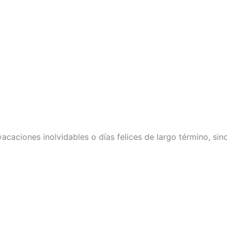
vacaciones inolvidables o días felices de largo término, si