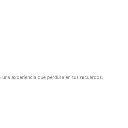
no una experiencia que perdure en tus recuerdos.