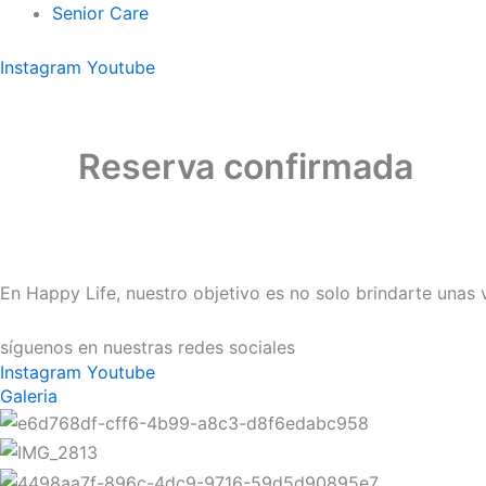
Senior Care
Instagram
Youtube
Reserva confirmada
En Happy Life, nuestro objetivo es no solo brindarte unas 
síguenos en nuestras redes sociales
Instagram
Youtube
Galeria